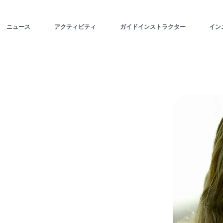
ニュース
アクティビティ
ガイドインストラクター
イン