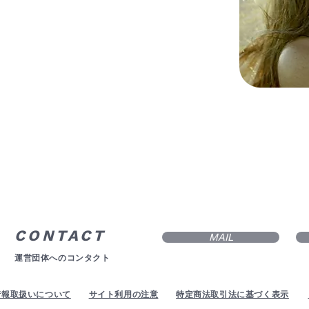
CONTACT
MAIL
運営団体へのコンタクト
情報取扱いについて
サイト利用の注意
特定商法取引法に基づく表示