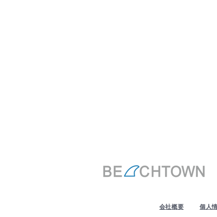
​会社概要
個人