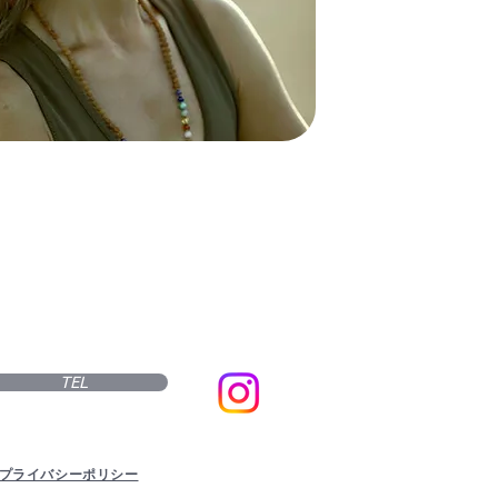
TEL
プライバシーポリシー