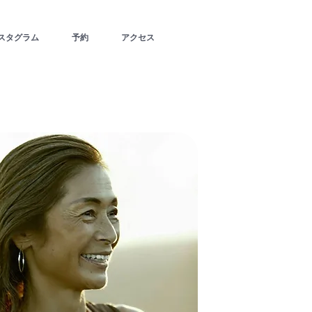
スタグラム
予約
アクセス